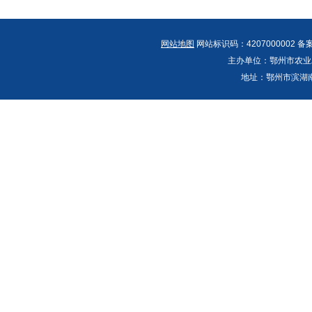
网站地图
网站标识码：4207000002 备
主办单位：鄂州市农业农村
地址：鄂州市滨湖南