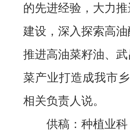
的先进经验，大力推
建设，深入探索高油
推进高油菜籽油、武
菜产业打造成我市乡
相关负责人说。
供稿：种植业科