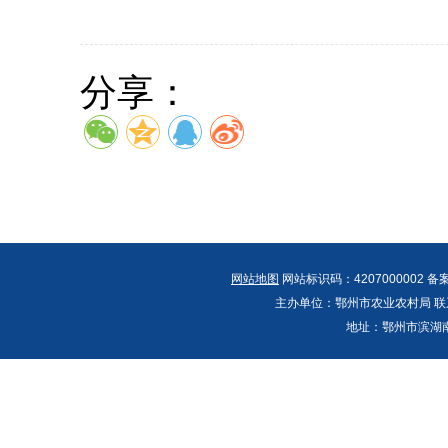
分享：
网站地图
网站标识码：4207000002 备
主办单位：鄂州市农业农村局 联系人：郭
地址：鄂州市滨湖南