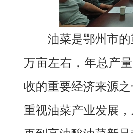
油菜是鄂州市的重
万亩左右，年总产量
收的重要经济来源之
重视油菜产业发展，