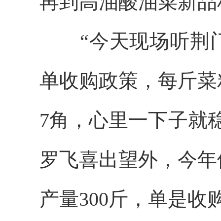
再到高油酸油菜新品
“今天现场听荆门
单收购政策，每斤菜
7角，心里一下子就
罗飞喜出望外，今年
产量300斤，单是收