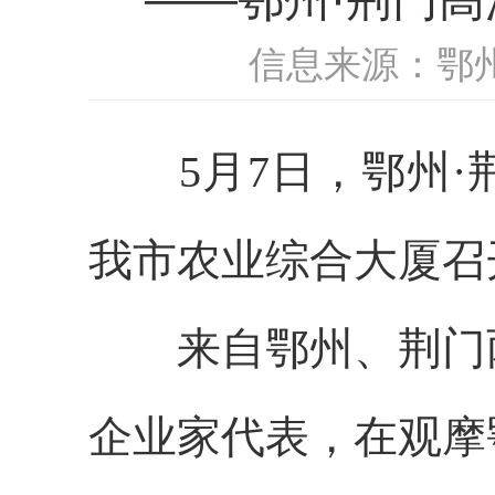
信息来源：鄂
5月7日，鄂州·
我市农业综合大厦召
来自鄂州、荆门两
企业家代表，在观摩