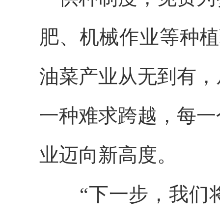
肥、机械作业等种植
油菜产业从无到有，
一种难求跨越，每一
业迈向新高度。
“下一步，我们将