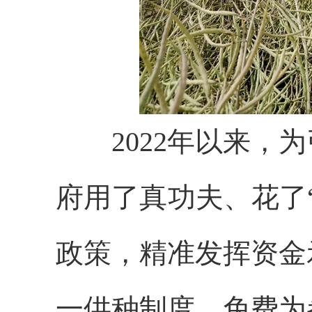
2022年以来，为
府用了真功夫、花了
政策，精准发挥资金
一供种制度，免费为