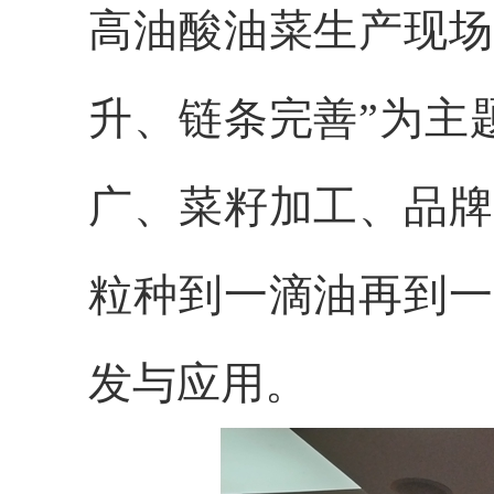
高油酸油菜生产现场
升、链条完善”为主
广、菜籽加工、品牌
粒种到一滴油再到一
发与应用。