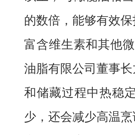
的数倍，能够有效保
富含维生素和其他微
油脂有限公司董事长
和储藏过程中热稳
少，还会减少高温烹