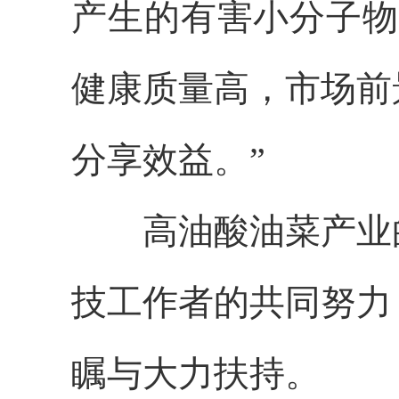
产生的有害小分子物
健康质量高，市场前
分享效益。”
高油酸油菜产业的
技工作者的共同努力
瞩与大力扶持。